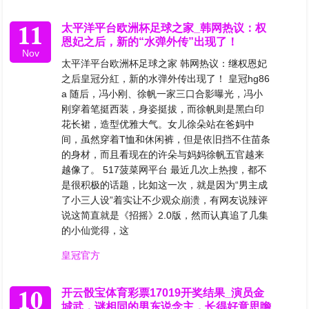
11
太平洋平台欧洲杯足球之家_韩网热议：权
恩妃之后，新的“水弹外传”出现了！
Nov
太平洋平台欧洲杯足球之家 韩网热议：继权恩妃
之后皇冠分紅，新的水弹外传出现了！ 皇冠hg86
a 随后，冯小刚、徐帆一家三口合影曝光，冯小
刚穿着笔挺西装，身姿挺拔，而徐帆则是黑白印
花长裙，造型优雅大气。女儿徐朵站在爸妈中
间，虽然穿着T恤和休闲裤，但是依旧挡不住苗条
的身材，而且看现在的许朵与妈妈徐帆五官越来
越像了。 517菠菜网平台 最近几次上热搜，都不
是很积极的话题，比如这一次，就是因为“男主成
了小三人设”着实让不少观众崩溃，有网友说辣评
说这简直就是《招摇》2.0版，然而认真追了几集
的小仙觉得，这
皇冠官方
10
开云骰宝体育彩票17019开奖结果_演员金
城武，谜相同的男东说念主，长得好意思瞻