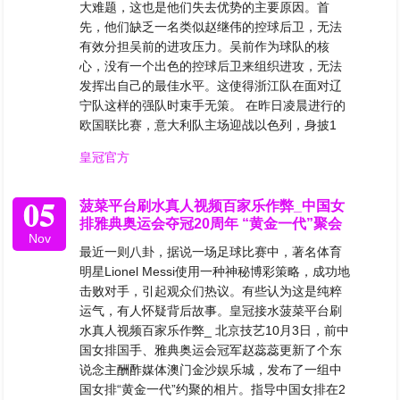
大难题，这也是他们失去优势的主要原因。首
先，他们缺乏一名类似赵继伟的控球后卫，无法
有效分担吴前的进攻压力。吴前作为球队的核
心，没有一个出色的控球后卫来组织进攻，无法
发挥出自己的最佳水平。这使得浙江队在面对辽
宁队这样的强队时束手无策。 在昨日凌晨进行的
欧国联比赛，意大利队主场迎战以色列，身披1
皇冠官方
05
菠菜平台刷水真人视频百家乐作弊_中国女
排雅典奥运会夺冠20周年 “黄金一代”聚会
Nov
最近一则八卦，据说一场足球比赛中，著名体育
明星Lionel Messi使用一种神秘博彩策略，成功地
击败对手，引起观众们热议。有些认为这是纯粹
运气，有人怀疑背后故事。皇冠接水菠菜平台刷
水真人视频百家乐作弊_ 北京技艺10月3日，前中
国女排国手、雅典奥运会冠军赵蕊蕊更新了个东
说念主酬酢媒体澳门金沙娱乐城，发布了一组中
国女排“黄金一代”约聚的相片。指导中国女排在2