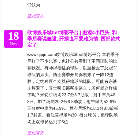
们认为
皇冠官方
18
欧博娱乐城bet博彩平台 | 邂逅4小巨头, 和
季后赛说邂逅, 开摆也不要难为情, 西部款式
Nov
定了
www.qipju.com欧博娱乐城bet博彩平台 本赛季开
局打了不少比赛，也让公共看到了不同球队的比
赛状况。有冲得很猛的球队，以至抢走了总冠军
球队的风头。骑士赛季开局奏凯来了一阵12连
胜，定约独逐个支莫得输球的球队。可能有东谈
主烦嚣了，骑士照旧那帮东谈主，若何就这样猛
了呢？米切尔场均23.7分3.7助攻，射中率为46.
8%。加兰场均20.2分6.5助攻，射中率为52.6%，
三分射中率为45.9%。莫布里场均18.1分8.8篮板
1.7封盖。看似莫得场均30+得分球员，但球队场
均上双球员达到了6位
皇冠官方