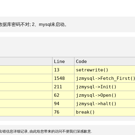
据库密码不对; 2、mysql未启动。
Line
Code
13
setrewrite()
1548
jzmysql->Fetch_First(
211
jzmysql->Init()
62
jzmysql->Open()
94
jzmysql->halt()
76
break()
出错信息详细记录, 由此给您带来的访问不便我们深感歉意.