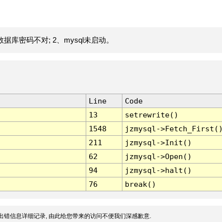
据库密码不对; 2、mysql未启动。
Line
Code
13
setrewrite()
1548
jzmysql->Fetch_First(
211
jzmysql->Init()
62
jzmysql->Open()
94
jzmysql->halt()
76
break()
出错信息详细记录, 由此给您带来的访问不便我们深感歉意.