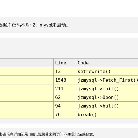
据库密码不对; 2、mysql未启动。
Line
Code
13
setrewrite()
1548
jzmysql->Fetch_First(
211
jzmysql->Init()
62
jzmysql->Open()
94
jzmysql->halt()
76
break()
出错信息详细记录, 由此给您带来的访问不便我们深感歉意.