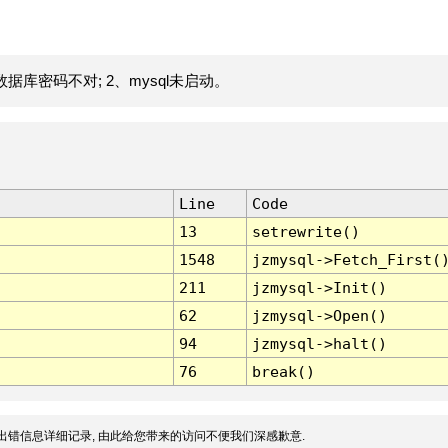
据库密码不对; 2、mysql未启动。
Line
Code
13
setrewrite()
1548
jzmysql->Fetch_First(
211
jzmysql->Init()
62
jzmysql->Open()
94
jzmysql->halt()
76
break()
出错信息详细记录, 由此给您带来的访问不便我们深感歉意.