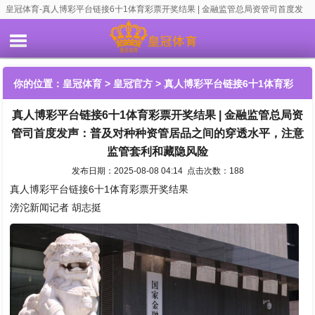
皇冠体育-真人博彩平台链接6十1体育彩票开奖结果 | 金融监管总局资管司首度发
声：普及对种种资管居品之间的穿透水平，注意监管套利和藏隐风险
你的位置：
皇冠体育
>
皇冠官方
> 真人博彩平台链接6十1体育彩
真人博彩平台链接6十1体育彩票开奖结果 | 金融监管总局资
票开奖结果 | 金融监管总局资管司首度发声：普及对种种资管居品
管司首度发声：普及对种种资管居品之间的穿透水平，注意
之间的穿透水平，注意监管套利和藏隐风险
监管套利和藏隐风险
发布日期：2025-08-08 04:14 点击次数：188
真人博彩平台链接6十1体育彩票开奖结果
滂沱新闻记者 胡志挺