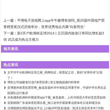
上一篇：
平博电子游戏网上app牛牛赌博有假吗_第20届中国地产荣
誉榜受奖仪式济南举办，世界优秀地企共聚“向新而生”
下一篇：
新2开户欧洲杯足球2014 | 元旦国内旅游订单同比增长超3
倍 武汉成为热点主视力
相关资讯
热点资讯
太平洋平台欧洲杯足球之家_韩网热议：权恩妃之后，新的“水弹外传”出现
了！
博彩公司福建省31选7体育彩票 | 张之臻挑战德约科维奇
亚博惠州体育彩票官网_备战首届外洋中体联足球寰宇杯，中国中学生男女足
国度队运行集训
乐鱼捕鱼欧洲杯外围滚球app下载_春意盎然，上外洋国语大学好意思景如画
亚新棋牌广东省体育彩票比赛_海口龙华开展新事业群体冬日送和缓活动
贝博棋牌浩博彩票娱乐平台_[小炮APP]竞彩谍报：凯泽主帅安芳本年7月刚