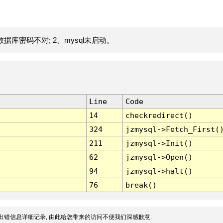
据库密码不对; 2、mysql未启动。
Line
Code
14
checkredirect()
324
jzmysql->Fetch_First(
211
jzmysql->Init()
62
jzmysql->Open()
94
jzmysql->halt()
76
break()
出错信息详细记录, 由此给您带来的访问不便我们深感歉意.