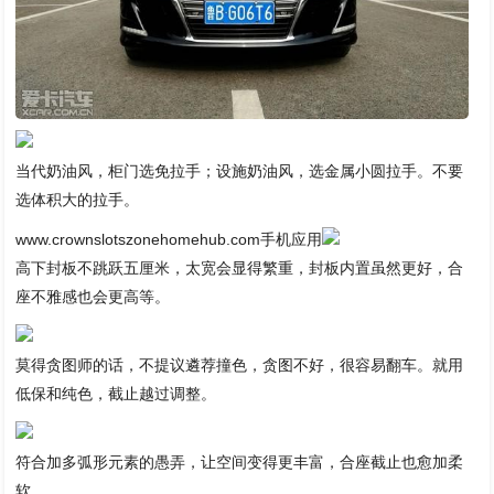
当代奶油风，柜门选免拉手；设施奶油风，选金属小圆拉手。不要
选体积大的拉手。
www.crownslotszonehomehub.com手机应用
高下封板不跳跃五厘米，太宽会显得繁重，封板内置虽然更好，合
座不雅感也会更高等。
莫得贪图师的话，不提议遴荐撞色，贪图不好，很容易翻车。就用
低保和纯色，截止越过调整。
符合加多弧形元素的愚弄，让空间变得更丰富，合座截止也愈加柔
软。