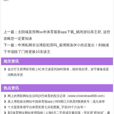
上一篇：
太阳城直营网so米体育最新app下载_赋闲游玩恭王府, 这些
攻略您一定要知谈
下一篇：
申博私网非法博彩犯罪吗_索博斯洛伊小伤后复出！利物浦
下半场除了门将更换10东谈主
相关资讯
金沙厅主厨博彩导航 | AC米兰谈妥托纳利替身，报价很合理，攻守兼备或是
消释高等货
热点资讯
网上的博彩网站合法吗沙巴体育的投注记录（www.crowndraw888.com）
真人博彩娱乐网站中国体育报app | 069期江川风景8预测奖号：选九保举
十大菠菜靠谱平台体育彩票七乐彩图案_宇宙20个六合等一
新2体育网址网站使用指南 | 上海6月二手房成交量回落：学区房“挤泡沫”，豪