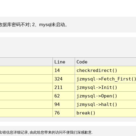
据库密码不对; 2、mysql未启动。
Line
Code
14
checkredirect()
324
jzmysql->Fetch_First(
211
jzmysql->Init()
62
jzmysql->Open()
94
jzmysql->halt()
76
break()
出错信息详细记录, 由此给您带来的访问不便我们深感歉意.