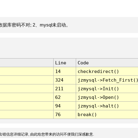
据库密码不对; 2、mysql未启动。
Line
Code
14
checkredirect()
324
jzmysql->Fetch_First(
211
jzmysql->Init()
62
jzmysql->Open()
94
jzmysql->halt()
76
break()
出错信息详细记录, 由此给您带来的访问不便我们深感歉意.