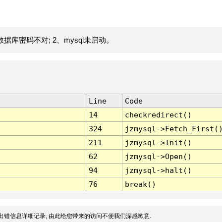
据库密码不对; 2、mysql未启动。
Line
Code
14
checkredirect()
324
jzmysql->Fetch_First(
211
jzmysql->Init()
62
jzmysql->Open()
94
jzmysql->halt()
76
break()
出错信息详细记录, 由此给您带来的访问不便我们深感歉意.