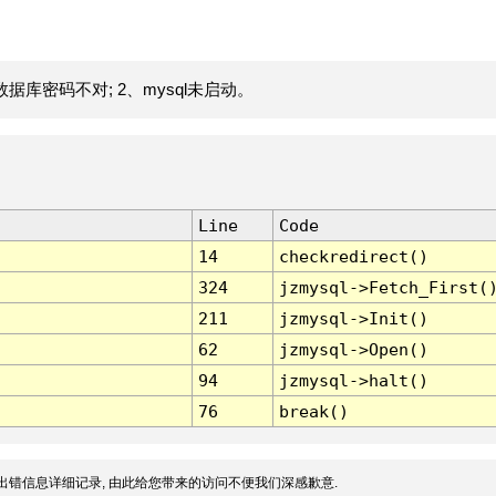
据库密码不对; 2、mysql未启动。
Line
Code
14
checkredirect()
324
jzmysql->Fetch_First(
211
jzmysql->Init()
62
jzmysql->Open()
94
jzmysql->halt()
76
break()
出错信息详细记录, 由此给您带来的访问不便我们深感歉意.