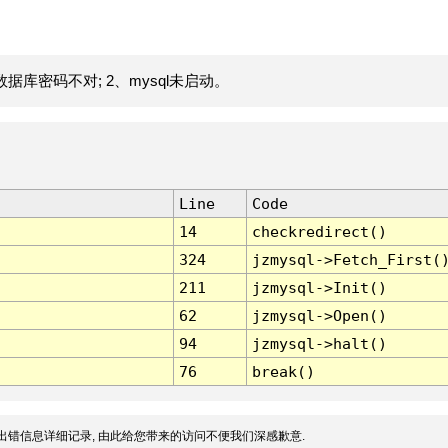
据库密码不对; 2、mysql未启动。
Line
Code
14
checkredirect()
324
jzmysql->Fetch_First(
211
jzmysql->Init()
62
jzmysql->Open()
94
jzmysql->halt()
76
break()
出错信息详细记录, 由此给您带来的访问不便我们深感歉意.