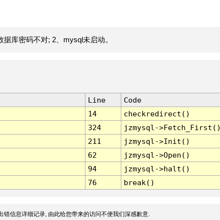
据库密码不对; 2、mysql未启动。
Line
Code
14
checkredirect()
324
jzmysql->Fetch_First(
211
jzmysql->Init()
62
jzmysql->Open()
94
jzmysql->halt()
76
break()
出错信息详细记录, 由此给您带来的访问不便我们深感歉意.