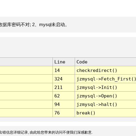
据库密码不对; 2、mysql未启动。
Line
Code
14
checkredirect()
324
jzmysql->Fetch_First(
211
jzmysql->Init()
62
jzmysql->Open()
94
jzmysql->halt()
76
break()
出错信息详细记录, 由此给您带来的访问不便我们深感歉意.